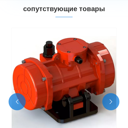
сопутствующие товары

