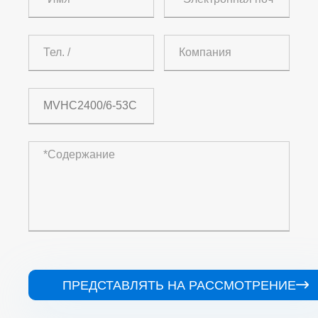
ПРЕДСТАВЛЯТЬ НА РАССМОТРЕНИЕ
