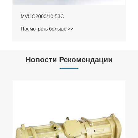
MVHC2000/10-53C
Посмотреть больше >>
Новости Рекомендации