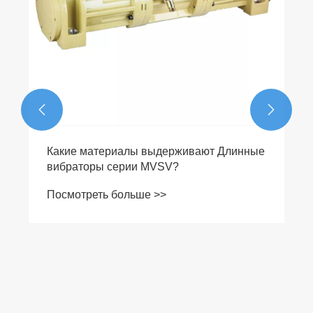


Какие материалы выдерживают Длинные
вибраторы серии MVSV?
Посмотреть больше >>