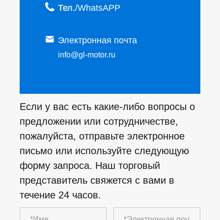

Тел.

Электронная почта
info@gl-motor.ru
Если у вас есть какие-либо вопросы о
предложении или сотрудничестве,
пожалуйста, отправьте электронное
письмо или используйте следующую
форму запроса. Наш торговый
представитель свяжется с вами в
течение 24 часов.