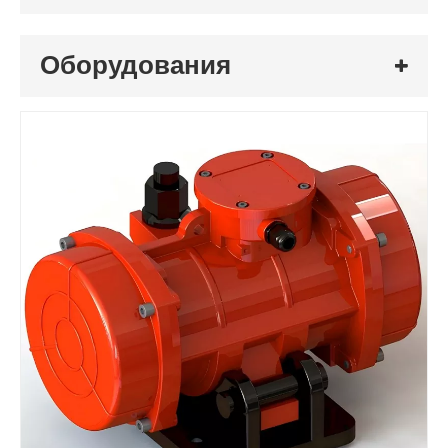
Оборудования