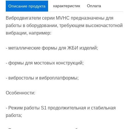
характеристик
Оплата
Описание продукта
Вибродвигатели серии MVHC предназначены для
работы в оборудовании, требующем высокочастотной
вибрации, например:
- металлические формы для ЖБИ изделий;
- формы для мостовых конструкций;
- вибростолы и виброплатформы;
Особенности:
- Режим работы S1 продолжительная и стабильная
работа;