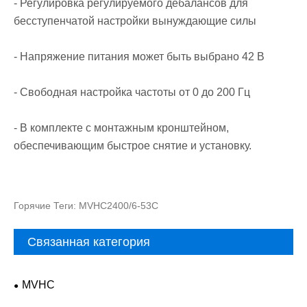
- Регулировка регулируемого дебалансов для
бесступенчатой настройки вынуждающие силы
- Напряжение питания может быть выбрано 42 В
- Свободная настройка частоты от 0 до 200 Гц
- В комплекте с монтажным кронштейном,
обеспечивающим быстрое снятие и установку.
Горячие Теги: MVHC2400/6-53C
Связанная категория
MVHC