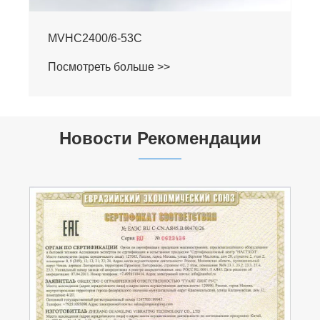
MVHC2000/6-53C
Посмотреть больше >>
Новости Рекомендации