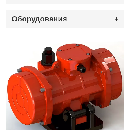
Оборудования