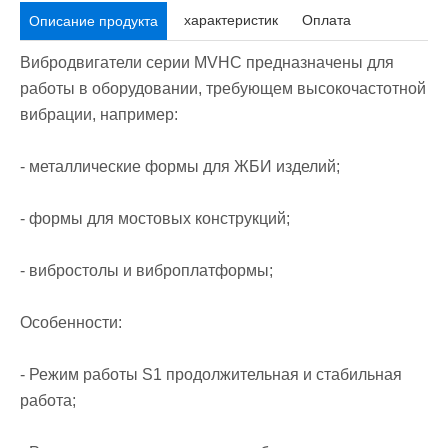
характеристик
Оплата
Описание продукта
Вибродвигатели серии MVHC предназначены для
работы в оборудовании, требующем высокочастотной
вибрации, например:
- металлические формы для ЖБИ изделий;
- формы для мостовых конструкций;
- вибростолы и виброплатформы;
Особенности:
- Режим работы S1 продолжительная и стабильная
работа;