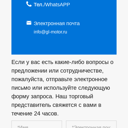

Тел.

Электронная почта
info@gl-motor.ru
Если у вас есть какие-либо вопросы о
предложении или сотрудничестве,
пожалуйста, отправьте электронное
письмо или используйте следующую
форму запроса. Наш торговый
представитель свяжется с вами в
течение 24 часов.