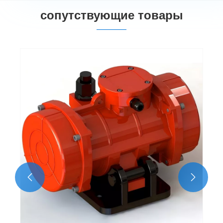
сопутствующие товары

