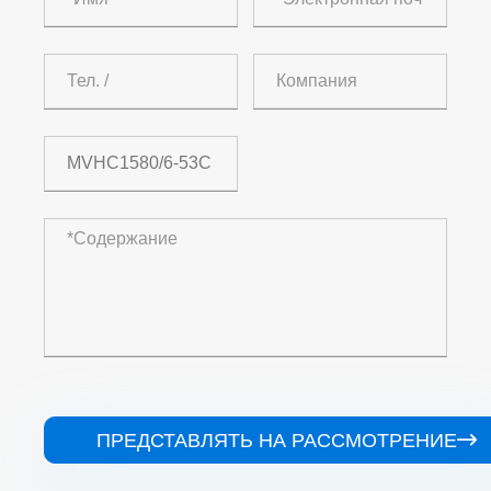
ПРЕДСТАВЛЯТЬ НА РАССМОТРЕНИЕ
