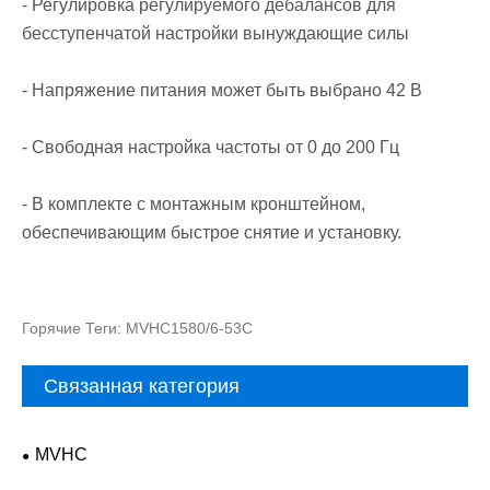
- Регулировка регулируемого дебалансов для
бесступенчатой настройки вынуждающие силы
- Напряжение питания может быть выбрано 42 В
- Свободная настройка частоты от 0 до 200 Гц
- В комплекте с монтажным кронштейном,
обеспечивающим быстрое снятие и установку.
Горячие Теги: MVHC1580/6-53C
Связанная категория
MVHC