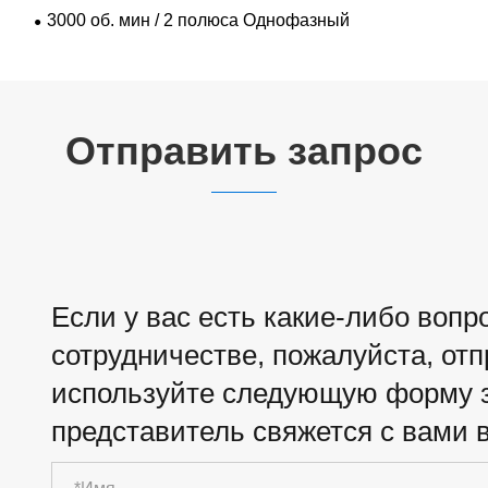
3000 об. мин / 2 полюса Однофазный
Отправить запрос
Если у вас есть какие-либо воп
сотрудничестве, пожалуйста, от
используйте следующую форму з
представитель свяжется с вами в