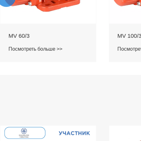
MV 100/3
MV 200/
Посмотреть больше >>
Посмотре