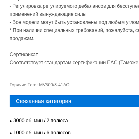
- Регулировка регулируемого дебалансов для бесступ
применений вынуждающие силы
- Все модели могут быть установлены под любым угло
* При наличии специальных требований, пожалуйста, 
продажам.
Сертификат
Соответствует стандартам сертификации EAC (Таможе
Горячие Теги: MV500/3-41AO
Связанная категория
3000 об. мин / 2 полюса
1000 об. мин / 6 полюсов