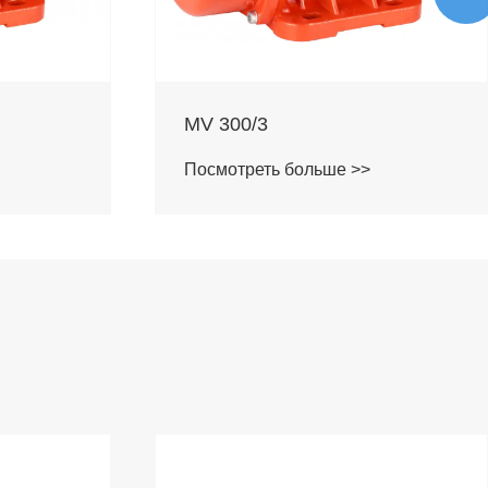
MV 400/3
Посмотреть больше >>