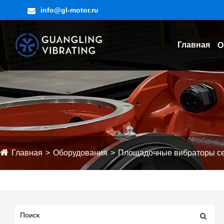
info@gl-motor.ru
Главная
О
Главная
Оборудования
Площадочные вибраторы с