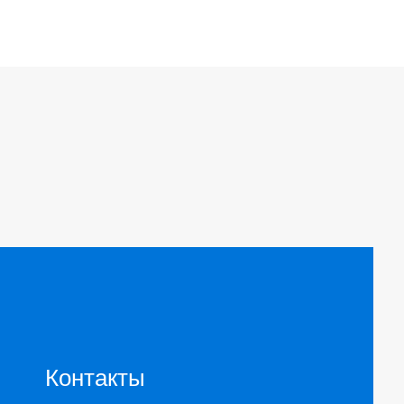
Контакты