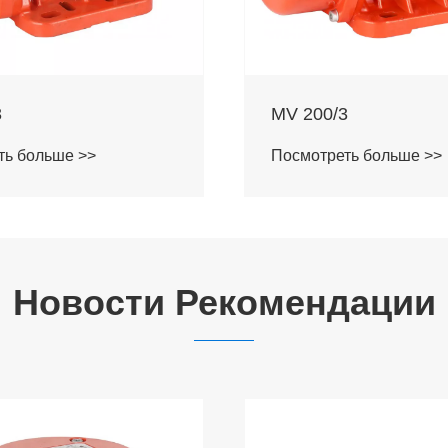
3
MV 300/3
ть больше >>
Посмотреть больше >>
Новости Рекомендации