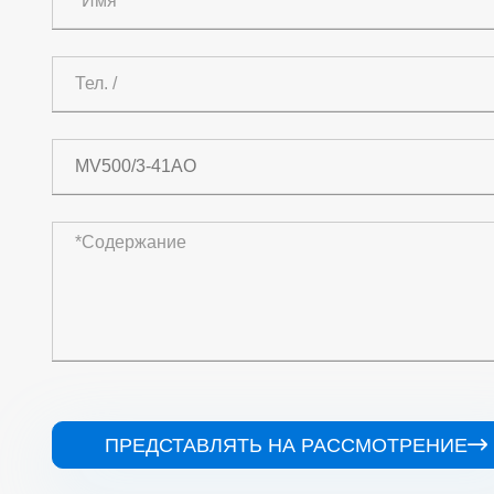
ПРЕДСТАВЛЯТЬ НА РАССМОТРЕНИЕ
