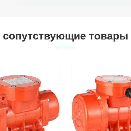
сопутствующие товары