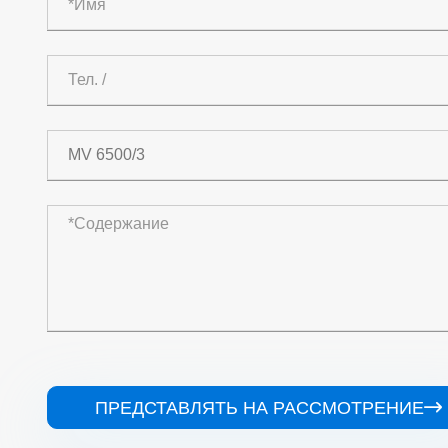
ПРЕДСТАВЛЯТЬ НА РАССМОТРЕНИЕ
