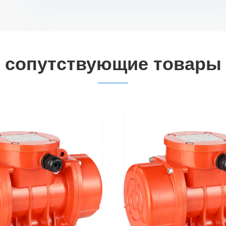
сопутствующие товары