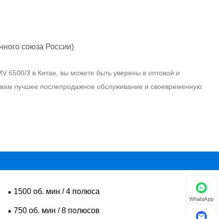
нного союза России)
 6500/3 в Китае, вы можете быть уверены в оптовой и
м вам лучшее послепродажное обслуживание и своевременную
1500 об. мин / 4 полюса
WhatsApp
750 об. мин / 8 полюсов