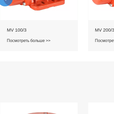
MV 40/3
MV 60/3
Посмотреть больше >>
Посмотре