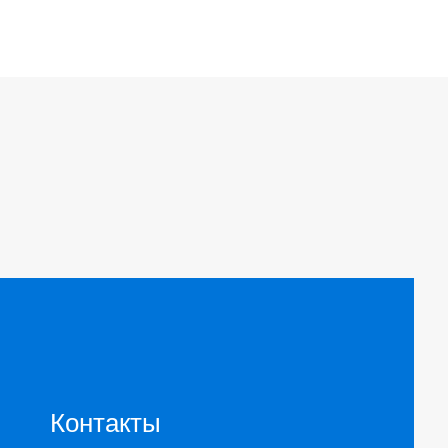
Контакты