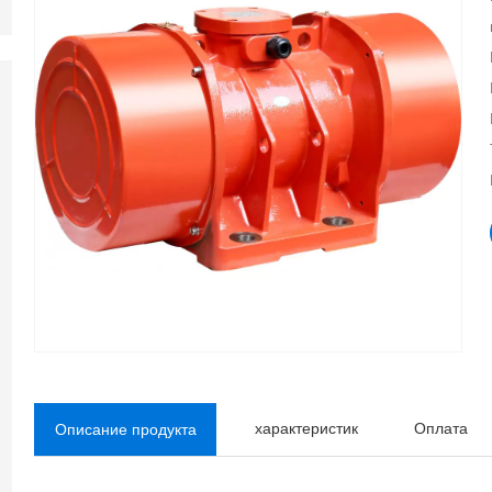
характеристик
Оплата
Описание продукта