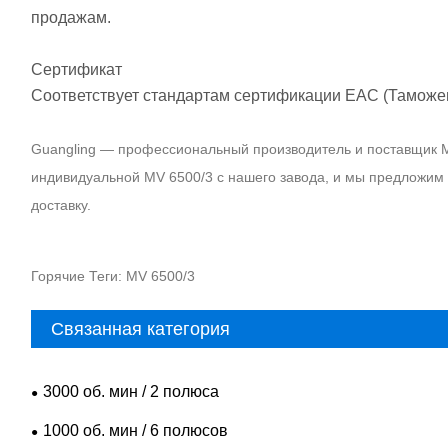
продажам.
Сертификат
Соответствует стандартам сертификации EAC (Таможе
Guangling — профессиональный производитель и поставщик MV
индивидуальной MV 6500/3 с нашего завода, и мы предложи
доставку.
Горячие Теги: MV 6500/3
Связанная категория
3000 об. мин / 2 полюса
1000 об. мин / 6 полюсов