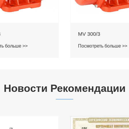
MV 100/3
ть больше >>
Посмотреть больше >>
Новости Рекомендации