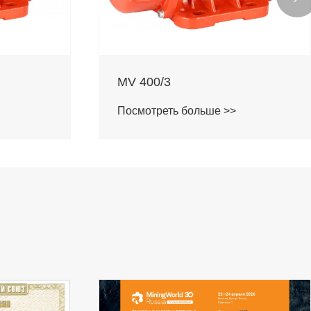
MV 200/3
Посмотреть больше >>