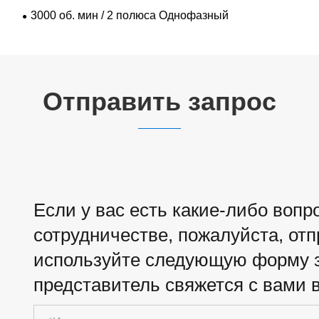
3000 об. мин / 2 полюса Однофазный
Отправить запрос
Если у вас есть какие-либо воп
сотрудничестве, пожалуйста, от
используйте следующую форму з
представитель свяжется с вами в