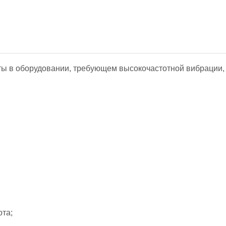
ы в оборудовании, требующем высокочастотной вибрации,
ота;