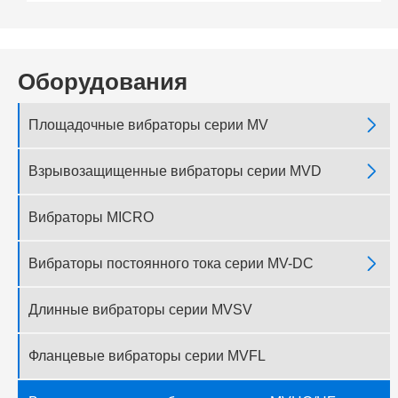
Оборудования

Площадочные вибраторы серии MV

Взрывозащищенные вибраторы серии MVD
Вибраторы MICRO

Вибраторы постоянного тока серии MV-DC
Длинные вибраторы серии MVSV
Фланцевые вибраторы серии MVFL