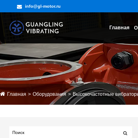
info@gl-motor.ru
Главная
О
Главная
Оборудования
Высокочастотные вибрато