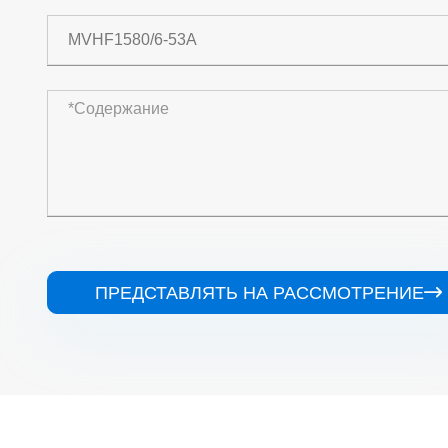
ПРЕДСТАВЛЯТЬ НА РАССМОТРЕНИЕ
