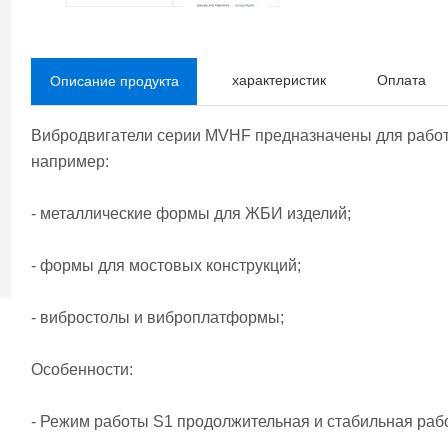
характеристик
Оплата
Описание продукта
Вибродвигатели серии MVHF предназначены для работ
например:
- металлические формы для ЖБИ изделий;
- формы для мостовых конструкций;
- вибростолы и виброплатформы;
Особенности:
- Режим работы S1 продолжительная и стабильная раб