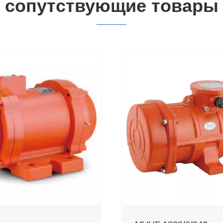
сопутствующие товары