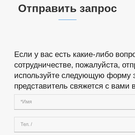
Отправить запрос
Если у вас есть какие-либо воп
сотрудничестве, пожалуйста, от
используйте следующую форму з
представитель свяжется с вами в