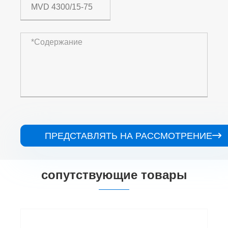
ПРЕДСТАВЛЯТЬ НА РАССМОТРЕНИЕ

сопутствующие товары