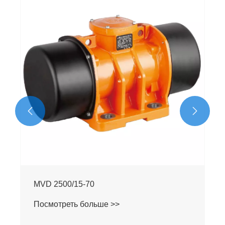


MVD 2500/15-70
Посмотреть больше >>