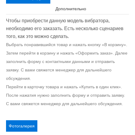
Дополнительно
Чтобы приобрести данную модель вибратора,
необходимо его заказать. Есть несколько сценариев
того, как это можно сделать.
Выбрать понравившийся товар и нажать кнопку «В корзину».
Затем перейти в корзину и нажать «Оформить заказ». Далее
заполнить форму с контактными данными и отправить
заявку. С вами свяжется менеджер для дальнейшего
обсуждения.
Перейти в карточку товара и нажать «Купить в один клик».
После нажатия нужно заполнить форму и отправить заявку.
С вами свяжется менеджер для дальнейшего обсуждения.
Фотогалерея