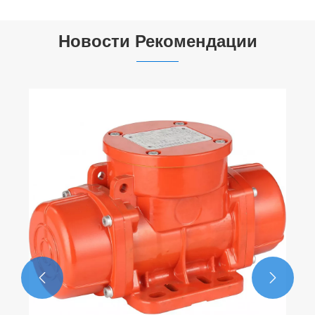
Новости Рекомендации

