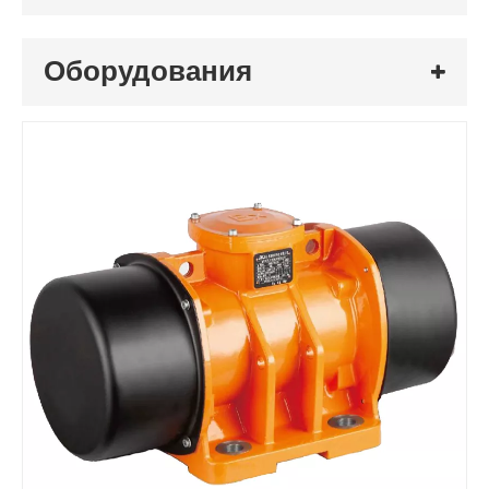
Оборудования