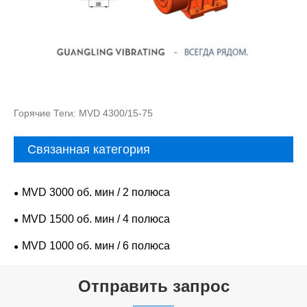
Горячие Теги: MVD 4300/15-75
Связанная категория
MVD 3000 об. мин / 2 полюса
MVD 1500 об. мин / 4 полюса
MVD 1000 об. мин / 6 полюса
Отправить запрос