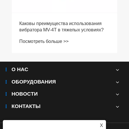
Каковы преимущества использования
вибратора MV-4T в тяжелых условиях?
Посмотреть больше >>
О НАС
ОБОРУДОВАНИЯ
НОВОСТИ
КОНТАКТЫ
X