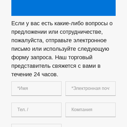
Если у вас есть какие-либо вопросы о
предложении или сотрудничестве,
пожалуйста, отправьте электронное
письмо или используйте следующую
форму запроса. Наш торговый
представитель свяжется с вами в
течение 24 часов.