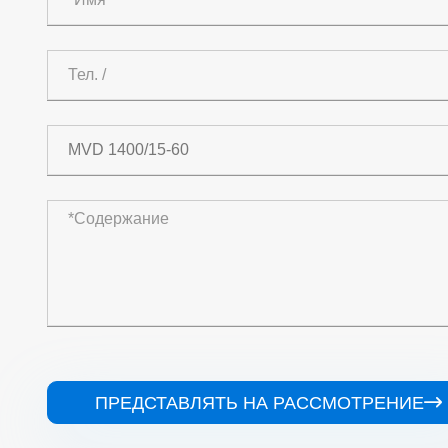
ПРЕДСТАВЛЯТЬ НА РАССМОТРЕНИЕ
