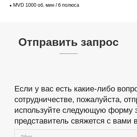
MVD 1000 об. мин / 6 полюса
Отправить запрос
Если у вас есть какие-либо воп
сотрудничестве, пожалуйста, от
используйте следующую форму з
представитель свяжется с вами в