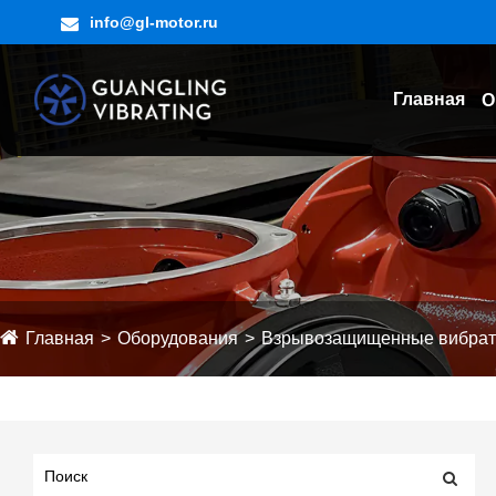
info@gl-motor.ru
Главная
О
Главная
Оборудования
Взрывозащищенные вибрат