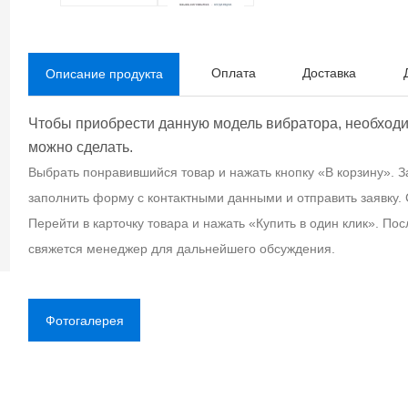
Оплата
Доставка
Описание продукта
Чтобы приобрести данную модель вибратора, необходимо
можно сделать.
Выбрать понравившийся товар и нажать кнопку «В корзину». З
заполнить форму с контактными данными и отправить заявку.
Перейти в карточку товара и нажать «Купить в один клик». По
свяжется менеджер для дальнейшего обсуждения.
Фотогалерея