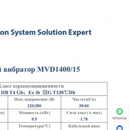
WhatsApp