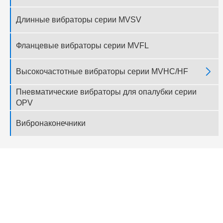
Длинные вибраторы серии MVSV
Фланцевые вибраторы серии MVFL

Высокочастотные вибраторы серии MVHC/HF
Пневматические вибраторы для опалубки серии
OPV
Вибронаконечники