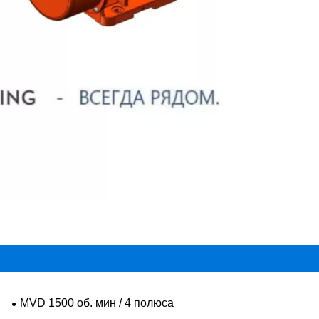
MVD 1500 об. мин / 4 полюса