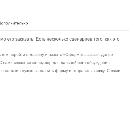
Дополнительно
 его заказать. Есть несколько сценариев того, как это
атем перейти в корзину и нажать «Оформить заказ». Далее
 С вами свяжется менеджер для дальнейшего обсуждения.
сле нажатия нужно заполнить форму и отправить заявку. С вами