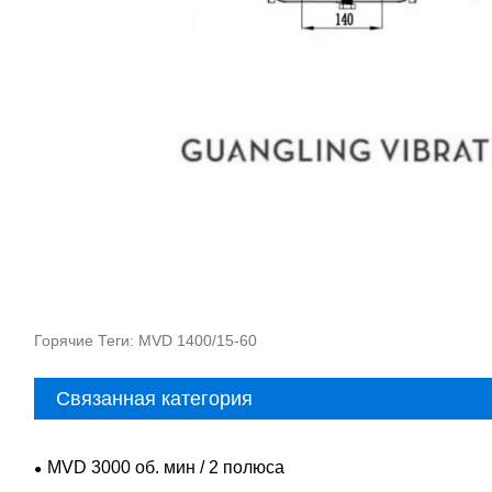
Горячие Теги: MVD 1400/15-60
Связанная категория
MVD 3000 об. мин / 2 полюса