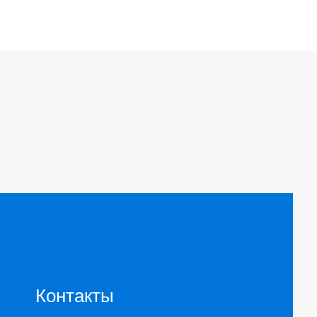
Контакты