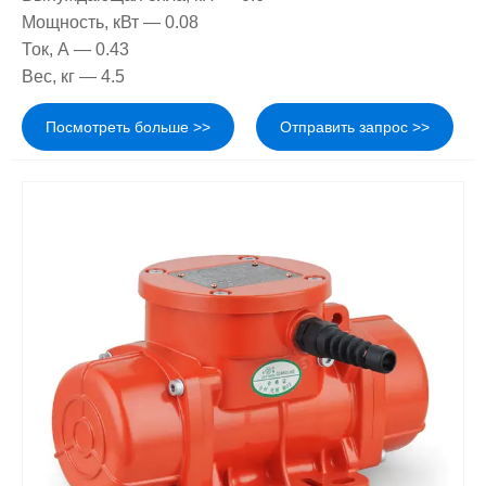
Мощность, кВт — 0.08
Ток, А — 0.43
Вес, кг — 4.5
Посмотреть больше >>
Отправить запрос >>