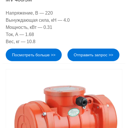
Напряжение, В — 220
Вынуждающая сила, кН — 4.0
Мощность, кВт — 0.31
Ток, А — 1.68
Вес, кг — 10.8
Посмотреть больше >>
Отправить запрос >>