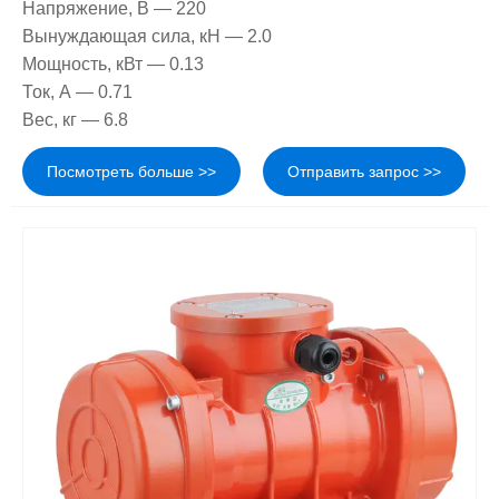
Напряжение, В — 220
Вынуждающая сила, кН — 2.0
Мощность, кВт — 0.13
Ток, А — 0.71
Вес, кг — 6.8
Посмотреть больше >>
Отправить запрос >>