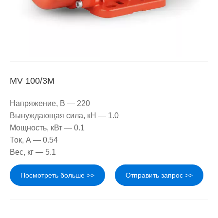
MV 100/3M
Напряжение, В — 220
Вынуждающая сила, кН — 1.0
Мощность, кВт — 0.1
Ток, А — 0.54
Вес, кг — 5.1
Посмотреть больше >>
Отправить запрос >>