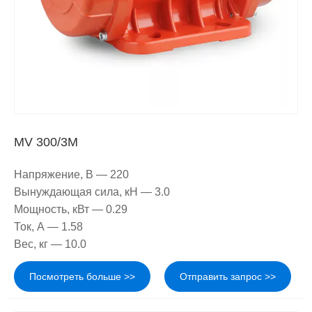
MV 300/3M
Напряжение, В — 220
Вынуждающая сила, кН — 3.0
Мощность, кВт — 0.29
Ток, А — 1.58
Вес, кг — 10.0
Посмотреть больше >>
Отправить запрос >>