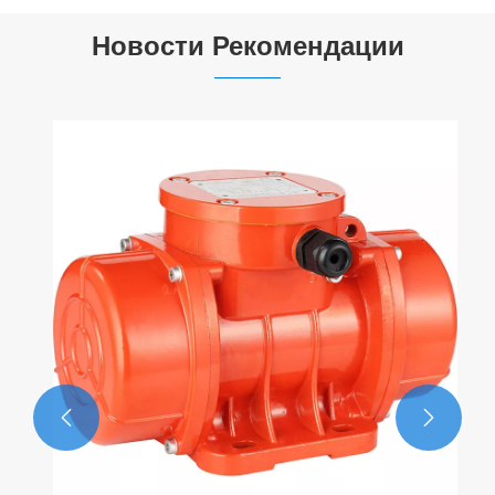
Новости Рекомендации

