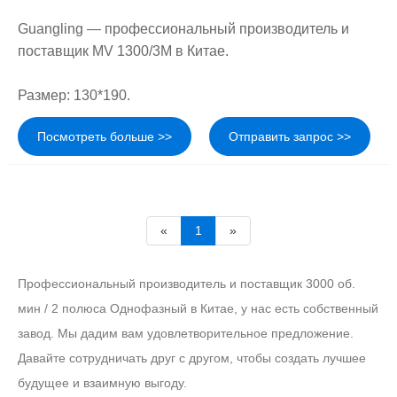
Guangling — профессиональный производитель и
поставщик MV 1300/3M в Китае.
Размер: 130*190.
Посмотреть больше >>
Отправить запрос >>
«
1
»
Профессиональный производитель и поставщик 3000 об.
мин / 2 полюса Однофазный в Китае, у нас есть собственный
завод. Мы дадим вам удовлетворительное предложение.
Давайте сотрудничать друг с другом, чтобы создать лучшее
будущее и взаимную выгоду.