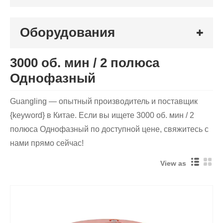
Оборудования
3000 об. мин / 2 полюса
Однофазный
Guangling — опытный производитель и поставщик
{keyword} в Китае. Если вы ищете 3000 об. мин / 2
полюса Однофазный по доступной цене, свяжитесь с
нами прямо сейчас!
View as